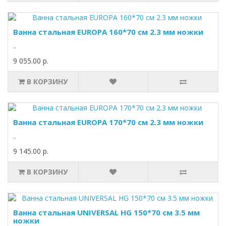
Ванна стальная EUROPA 160*70 см 2.3 мм ножки
..
9 055.00 р.
В КОРЗИНУ
Ванна стальная EUROPA 170*70 см 2.3 мм ножки
..
9 145.00 р.
В КОРЗИНУ
Ванна стальная UNIVERSAL HG 150*70 см 3.5 мм
ножки