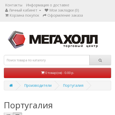
Контакты
Информация о доставке
Личный кабинет
Мои закладки (0)
Корзина покупок
Оформление заказа
0 товар(ов) - 0.00 р.
Производители
Португалия
Португалия