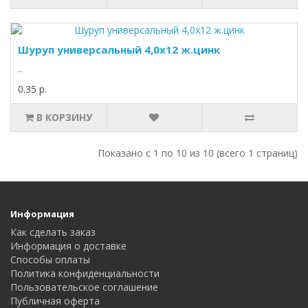
Шуруп универсальный 4,0x12 ж.цинк
..
0.35 р.
В КОРЗИНУ
Показано с 1 по 10 из 10 (всего 1 страниц)
Информация
Как сделать заказ
Информация о доставке
Способы оплаты
Политика конфиденциальности
Пользовательское соглашение
Публичная оферта