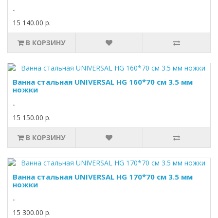
..
15 140.00 р.
В КОРЗИНУ
Ванна стальная UNIVERSAL HG 160*70 см 3.5 мм
ножки
..
15 150.00 р.
В КОРЗИНУ
Ванна стальная UNIVERSAL HG 170*70 см 3.5 мм
ножки
..
15 300.00 р.