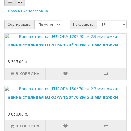
Сравнение товаров (0)
Сортировать:
Показывать:
Ванна стальная EUROPA 120*70 см 2.3 мм ножки
..
8 365.00 р.
В КОРЗИНУ
Ванна стальная EUROPA 150*70 см 2.3 мм ножки
..
9 050.00 р.
В КОРЗИНУ