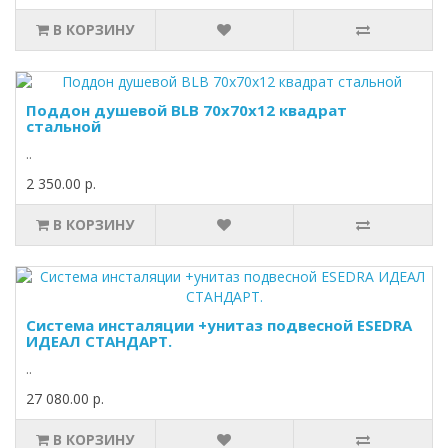
В КОРЗИНУ
Поддон душевой BLB 70х70х12 квадрат
стальной
..
2 350.00 р.
В КОРЗИНУ
Система инсталяции +унитаз подвесной ESEDRA
ИДЕАЛ СТАНДАРТ.
..
27 080.00 р.
В КОРЗИНУ