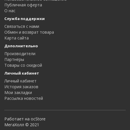
Публичная оферта
О нас
Служба поддержки
Связаться с нами
Обмен и возврат товара
Карта сайта
Дополнительно
Производители
Партнёры
Товары со скидкой
Личный кабинет
Личный кабинет
История заказов
Мои закладки
Рассылка новостей
Работает на ocStore
МегаХолл © 2021