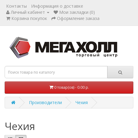
Контакты
Информация о доставке
Личный кабинет
Мои закладки (0)
Корзина покупок
Оформление заказа
0 товар(ов) - 0.00 р.
Производители
Чехия
Чехия