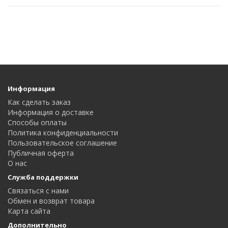
Информация
Как сделать заказ
Информация о доставке
Способы оплаты
Политика конфиденциальности
Пользовательское соглашение
Публичная оферта
О нас
Служба поддержки
Связаться с нами
Обмен и возврат товара
Карта сайта
Дополнительно