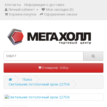
Контакты
Информация о доставке
Личный кабинет
Мои закладки (0)
Корзина покупок
Оформление заказа
0 товар(ов) - 0.00 р.
Поиск
Светильник потолочный хром 2275/6