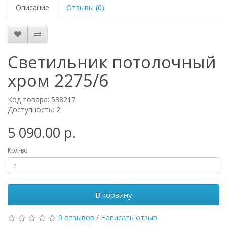
Описание
Отзывы (0)
Светильник потолочный
хром 2275/6
Код товара: 538217
Доступность: 2
5 090.00 р.
Кол-во
В корзину
0 отзывов
/
Написать отзыв