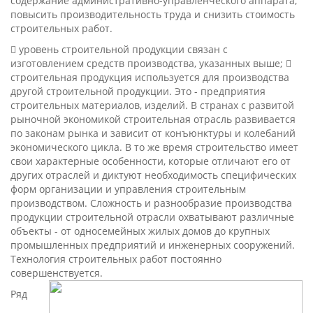
содержание административно-управленческого аппарата,
повысить производительность труда и снизить стоимость
строительных работ.
 уровень строительной продукции связан с
изготовлением средств производства, указанных выше; 
строительная продукция используется для производства
другой строительной продукции. Это - предприятия
строительных материалов, изделий. В странах с развитой
рыночной экономикой строительная отрасль развивается
по законам рынка и зависит от конъюнктуры и колебаний
экономического цикла. В то же время строительство имеет
свои характерные особенности, которые отличают его от
других отраслей и диктуют необходимость специфических
форм организации и управления строительным
производством. Сложность и разнообразие производства
продукции строительной отрасли охватывают различные
объекты - от односемейных жилых домов до крупных
промышленных предприятий и инженерных сооружений.
Технология строительных работ постоянно
совершенствуется.
Ряд