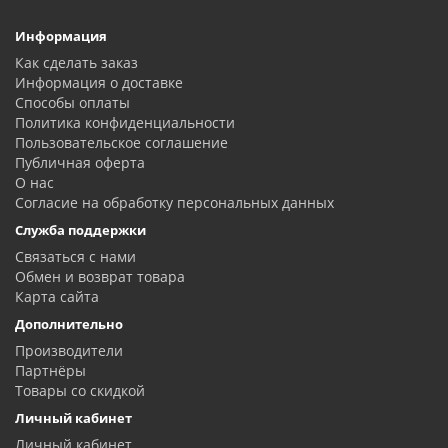
Информация
Как сделать заказ
Информация о доставке
Способы оплаты
Политика конфиденциальности
Пользовательское соглашение
Публичная оферта
О нас
Согласие на обработку персональных данных
Служба поддержки
Связаться с нами
Обмен и возврат товара
Карта сайта
Дополнительно
Производители
Партнёры
Товары со скидкой
Личный кабинет
Личный кабинет