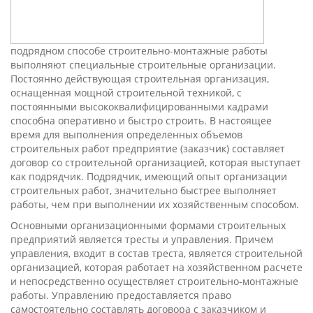
подрядном способе строительно-монтажные работы
выполняют специальные строительные организации.
Постоянно действующая строительная организация,
оснащенная мощной строительной техникой, с
постоянными высококвалифицированными кадрами
способна оперативно и быстро строить. В настоящее
время для выполнения определенных объемов
строительных работ предприятие (заказчик) составляет
договор со строительной организацией, которая выступает
как подрядчик. Подрядчик, имеющий опыт организации
строительных работ, значительно быстрее выполняет
работы, чем при выполнении их хозяйственным способом.
Основными организационными формами строительных
предприятий является тресты и управления. Причем
управления, входит в состав треста, является строительной
организацией, которая работает на хозяйственном расчете
и непосредственно осуществляет строительно-монтажные
работы. Управлению предоставляется право
самостоятельно составлять договора с заказчиком и