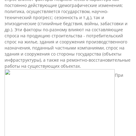
постоянно действующие (демографические изменения;
политика, осуществляется государством, научно-
технический прогресс; сезонность и т.д.), так и
эпизодические (стихийные бедствия, войны, забастовки и
др.). Эти факторы по-разному влияют на составляющие
спроса на продукцию строительства - потребительский
спрос на жилье, здания и сооружения производственного
назначения, поданный частными компаниями, спрос на
здания и сооружения со стороны государства (объекты
инфраструктуры), а также на ремонтно-восстановительные
работы на существующих объектах.
При