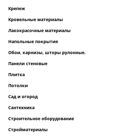
Крепеж
Кровельные материалы
Лакокрасочные материалы
Напольные покрытия
Обои, карнизы, шторы рулонные.
Панели стеновые
Плитка
Потолки
Сад и огород
Сантехника
Строительное оборудование
Стройматериалы