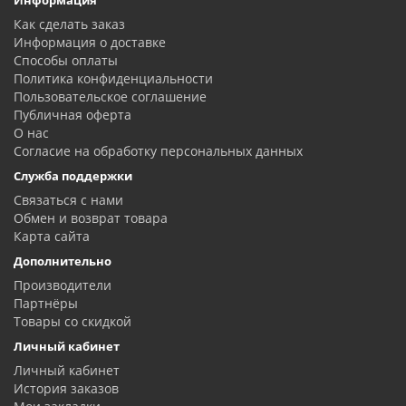
Информация
Как сделать заказ
Информация о доставке
Способы оплаты
Политика конфиденциальности
Пользовательское соглашение
Публичная оферта
О нас
Согласие на обработку персональных данных
Служба поддержки
Связаться с нами
Обмен и возврат товара
Карта сайта
Дополнительно
Производители
Партнёры
Товары со скидкой
Личный кабинет
Личный кабинет
История заказов