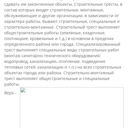
сдавать им законченные объекты, Строительные тресты, в
состав которых входят строительные, монтажные,
обслуживающие и другие организации, в зависимости от
характера работы, бывают строительные, специальные и
строительно-монтажные. Строительный трест выполняет
общестроительные работы (земляные, кладочные,
плотницкие, кровельные и т.д.) в основном в пределах
определенного района или города. Специализированный
трест выполняет специальные виды строительных работ
(монтаж санитарно-технического оборудования:
водопровод, канализацию, отопление, подведение
тепловых сетей, канализации и т.п.) на всех строительных
объектах города или района. Строительно-монтажный
трест выполняет общестроительные и специальные
работы.
Верх -