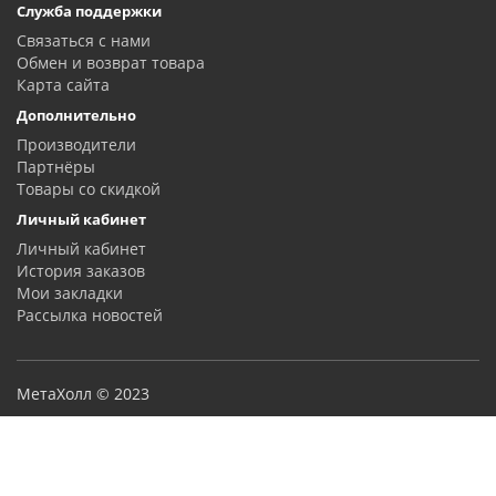
Служба поддержки
Связаться с нами
Обмен и возврат товара
Карта сайта
Дополнительно
Производители
Партнёры
Товары со скидкой
Личный кабинет
Личный кабинет
История заказов
Мои закладки
Рассылка новостей
МетаХолл © 2023