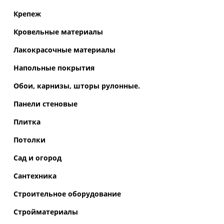
Крепеж
Кровельные материалы
Лакокрасочные материалы
Напольные покрытия
Обои, карнизы, шторы рулонные.
Панели стеновые
Плитка
Потолки
Сад и огород
Сантехника
Строительное оборудование
Стройматериалы