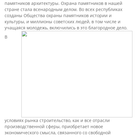
памятников архитектуры. Охрана памятников в нашей
стране стала всенародным делом. Во всех республиках
созданы Общества охраны памятников истории и
культуры, и миллионы советских людей, в том числе и
учащаяся молодежь, включились в это благородное дело.
В
условиях рынка строительство, как и все отрасли
производственной сферы, приобретает новое
экономического смысла, связанного со свободной