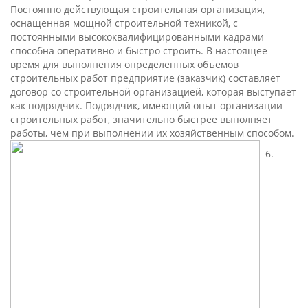
Постоянно действующая строительная организация,
оснащенная мощной строительной техникой, с
постоянными высококвалифицированными кадрами
способна оперативно и быстро строить. В настоящее
время для выполнения определенных объемов
строительных работ предприятие (заказчик) составляет
договор со строительной организацией, которая выступает
как подрядчик. Подрядчик, имеющий опыт организации
строительных работ, значительно быстрее выполняет
работы, чем при выполнении их хозяйственным способом.
6.